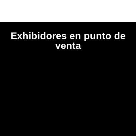
Exhibidores en punto de
venta